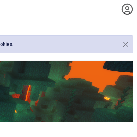
ookies.